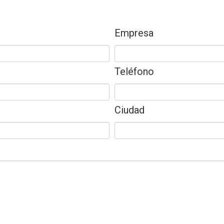
Empresa
Teléfono
Ciudad