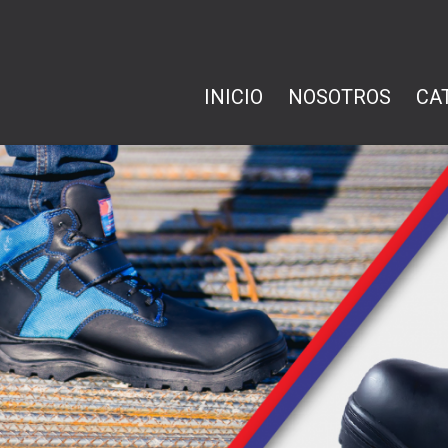
INICIO
NOSOTROS
CA