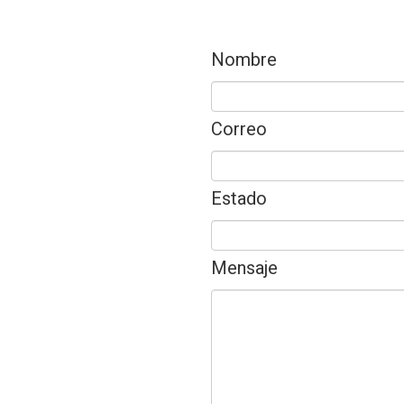
Nombre
Correo
Estado
Mensaje