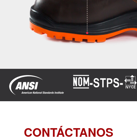
CONTÁCTANOS