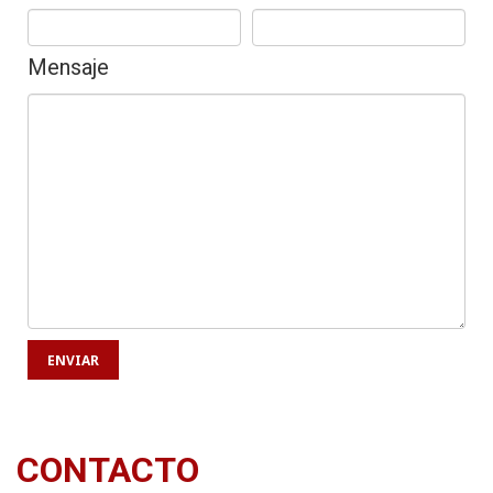
Mensaje
CONTACTO