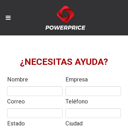
¿NECESITAS AYUDA?
Nombre
Empresa
Correo
Teléfono
Estado
Ciudad