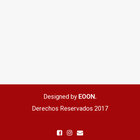
Designed by
EOON.
Derechos Reservados 2017