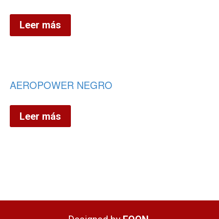
Leer más
AEROPOWER NEGRO
Leer más