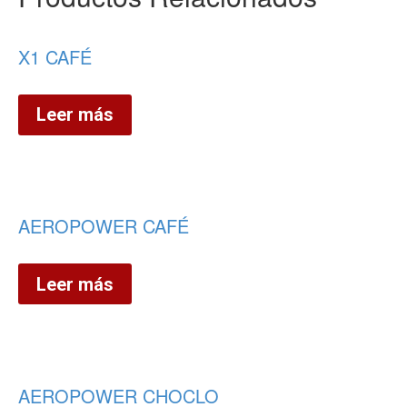
X1 CAFÉ
Leer más
AEROPOWER CAFÉ
Leer más
AEROPOWER CHOCLO