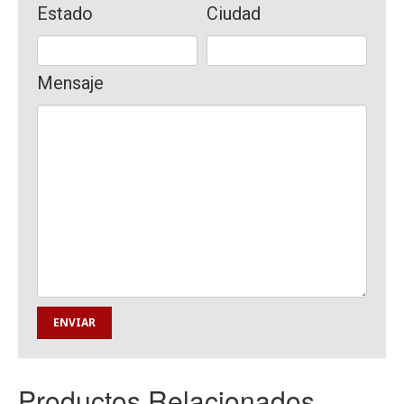
Estado
Ciudad
Mensaje
Productos Relacionados