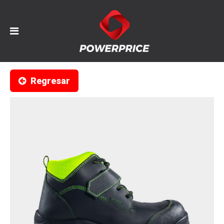
Regresar