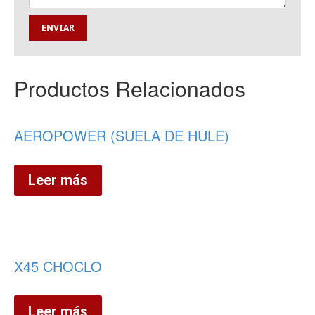
Productos Relacionados
AEROPOWER (SUELA DE HULE)
Leer más
X45 CHOCLO
Leer más