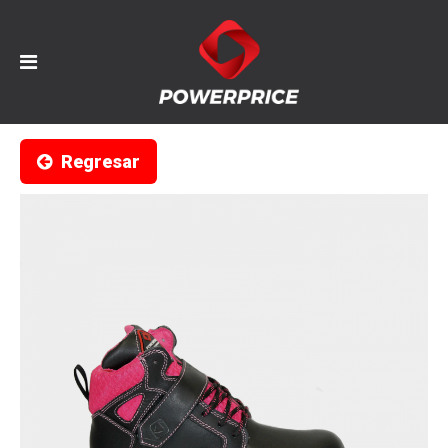
Regresar