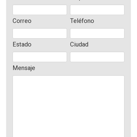
Correo
Teléfono
Estado
Ciudad
Mensaje