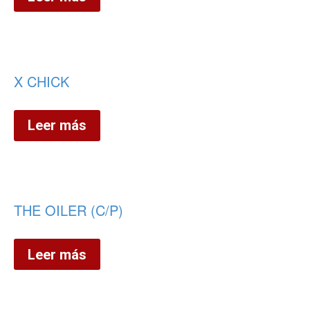
X CHICK
Leer más
THE OILER (C/P)
Leer más