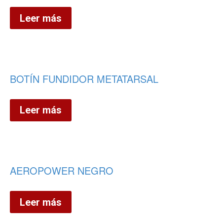
Leer más
BOTÍN FUNDIDOR METATARSAL
Leer más
AEROPOWER NEGRO
Leer más