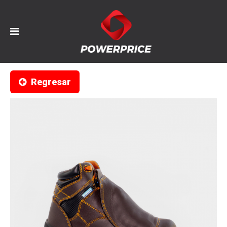
Regresar