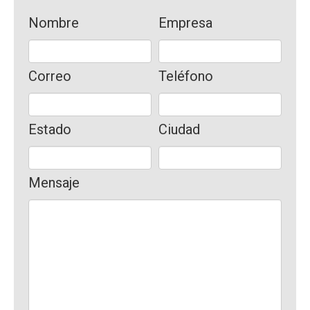
Nombre
Empresa
Correo
Teléfono
Estado
Ciudad
Mensaje