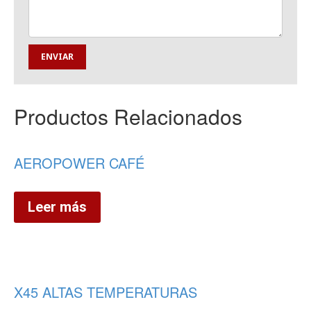
Productos Relacionados
AEROPOWER CAFÉ
Leer más
X45 ALTAS TEMPERATURAS