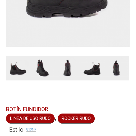
BOTÍN FUNDIDOR
,
LÍNEA DE USO RUDO
ROCKER RUDO
Estilo
813NP