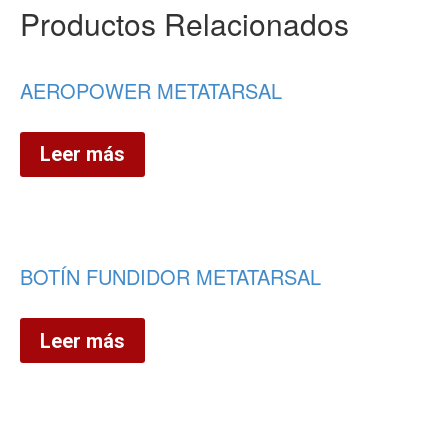
Productos Relacionados
AEROPOWER METATARSAL
Leer más
BOTÍN FUNDIDOR METATARSAL
Leer más