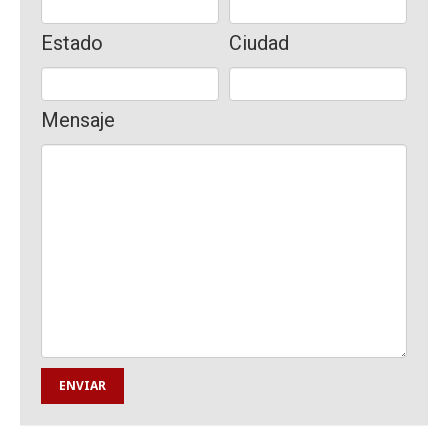
Estado
Ciudad
Mensaje