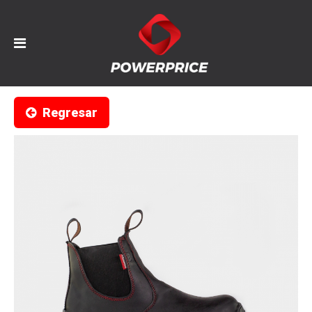
Regresar