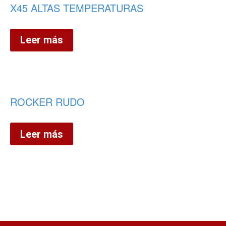
X45 ALTAS TEMPERATURAS
Leer más
ROCKER RUDO
Leer más