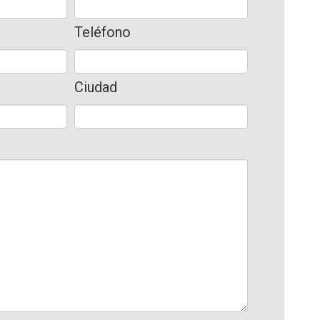
Teléfono
Ciudad