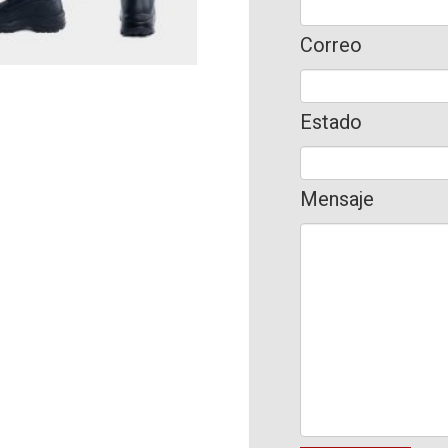
Correo
Estado
Mensaje