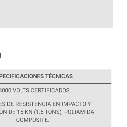
O
PECIFICACIONES TÉCNICAS
4000 VOLTS CERTIFICADOS
ES DE RESISTENCIA EN IMPACTO Y
N DE 15 KN (1.5 TONS), POLIAMIDA
COMPOSITE.