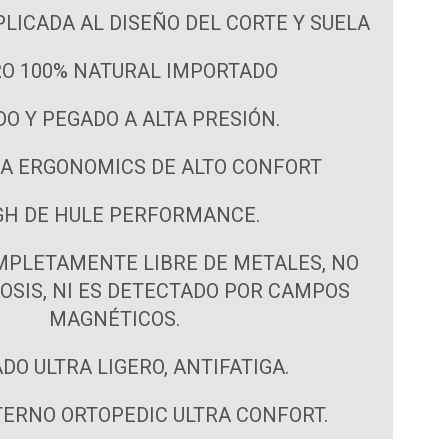
LICADA AL DISEÑO DEL CORTE Y SUELA
O 100% NATURAL IMPORTADO
DO Y PEGADO A ALTA PRESIÓN.
A ERGONOMICS DE ALTO CONFORT
GH DE HULE PERFORMANCE.
PLETAMENTE LIBRE DE METALES, NO
OSIS, NI ES DETECTADO POR CAMPOS
MAGNÉTICOS.
DO ULTRA LIGERO, ANTIFATIGA.
TERNO ORTOPEDIC ULTRA CONFORT.