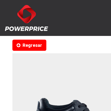
Regresar