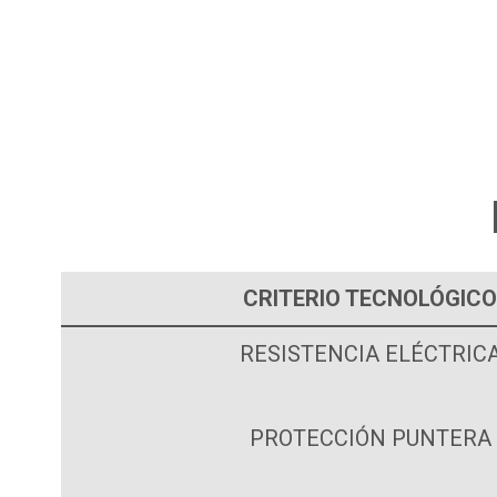
CRITERIO TECNOLÓGICO
RESISTENCIA ELÉCTRIC
PROTECCIÓN PUNTERA