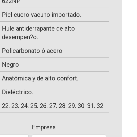
622NP
Piel cuero vacuno importado.
Hule antiderrapante de alto
desempen?o.
Policarbonato ó acero.
Negro
Anatómica y de alto confort.
Dieléctrico.
22. 23. 24. 25. 26. 27. 28. 29. 30. 31. 32.
Empresa