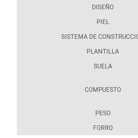
DISEÑO
PIEL
SISTEMA DE CONSTRUCCI
PLANTILLA
SUELA
COMPUESTO
PESO
FORRO