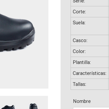
Serie:
Corte:
Suela:
Casco:
Color:
Plantilla:
Características:
Tallas:
Nombre